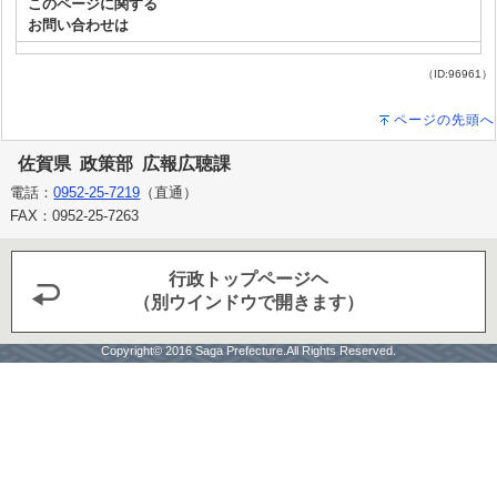
このページに関する
お問い合わせは
（ID:96961）
ページの先頭へ
佐賀県 政策部 広報広聴課
電話：
0952-25-7219
（直通）
FAX：0952-25-7263
行政トップページヘ
（別ウインドウで開きます）
Copyright© 2016 Saga Prefecture.All Rights Reserved.