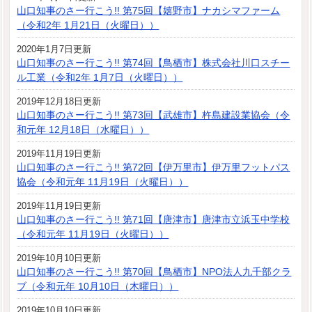
山口知事のさー行こう!! 第75回【嬉野市】ナカシマファーム
（令和2年 1月21日（火曜日））
2020年1月7日更新
山口知事のさー行こう!! 第74回【鳥栖市】株式会社川口スチー
ル工業（令和2年 1月7日（火曜日））
2019年12月18日更新
山口知事のさー行こう!! 第73回【武雄市】杵島建設業協会（令
和元年 12月18日（水曜日））
2019年11月19日更新
山口知事のさー行こう!! 第72回【伊万里市】伊万里フットパス
協会（令和元年 11月19日（火曜日））
2019年11月19日更新
山口知事のさー行こう!! 第71回【唐津市】唐津市立浜玉中学校
（令和元年 11月19日（火曜日））
2019年10月10日更新
山口知事のさー行こう!! 第70回【鳥栖市】NPO法人九千部クラ
ブ（令和元年 10月10日（木曜日））
2019年10月10日更新