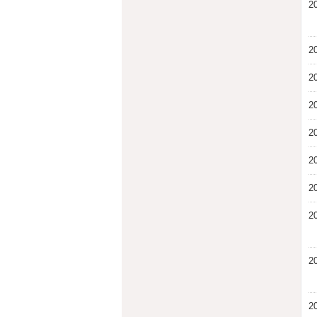
2
2
2
2
2
2
2
2
2
2