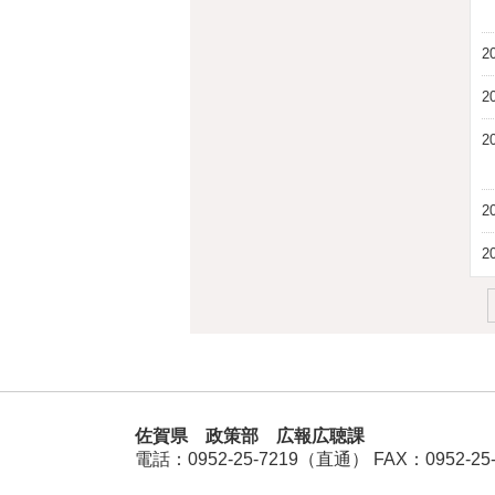
2
2
2
2
2
佐賀県 政策部 広報広聴課
電話：
0952-25-7219（直通）
FAX：0952-25