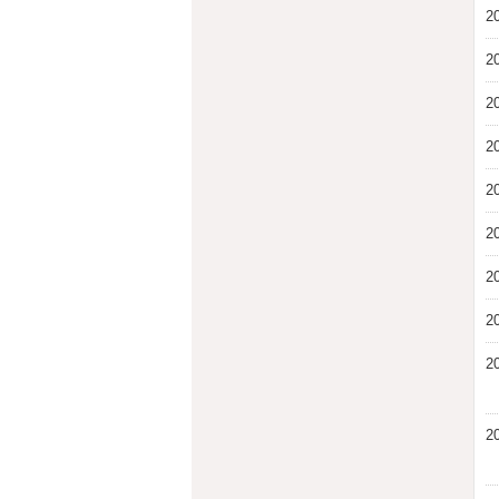
2
2
2
2
2
2
2
2
2
2