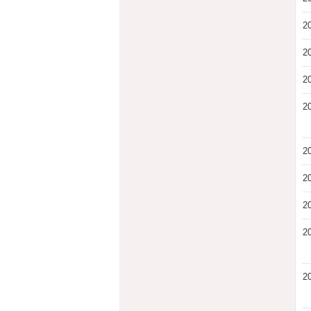
2
2
2
2
2
2
2
2
2