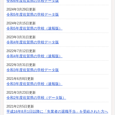
令和6年度佐賀県の学校データ版
2024年3月29日更新
令和5年度佐賀県の学校データ版
2024年2月15日更新
令和5年度佐賀県の学校（速報版）
2023年3月31日更新
令和4年度佐賀県の学校データ版
2022年7月12日更新
令和4年度佐賀県の学校（速報版）
2022年3月31日更新
令和3年度佐賀県の学校データ版
2021年6月8日更新
令和3年度佐賀県の学校（速報版）
2021年3月23日更新
令和2年度佐賀県の学校（データ版）
2021年2月5日更新
平成16年8月1日以降に「失業者の退職手当」を受給された方へ