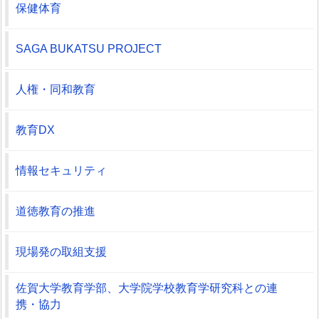
保健体育
SAGA BUKATSU PROJECT
人権・同和教育
教育DX
情報セキュリティ
道徳教育の推進
現場発の取組支援
佐賀大学教育学部、大学院学校教育学研究科との連
携・協力