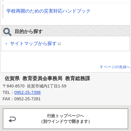
学校再開のための災害対応ハンドブック
目的から探す
サイトマップから探す
ページの先頭へ
佐賀県 教育委員会事務局 教育総務課
〒840-8570 佐賀市城内1丁目1-59
TEL：
0952-25-7398
FAX：0952-25-7281
行政トップページヘ
（別ウインドウで開きます）