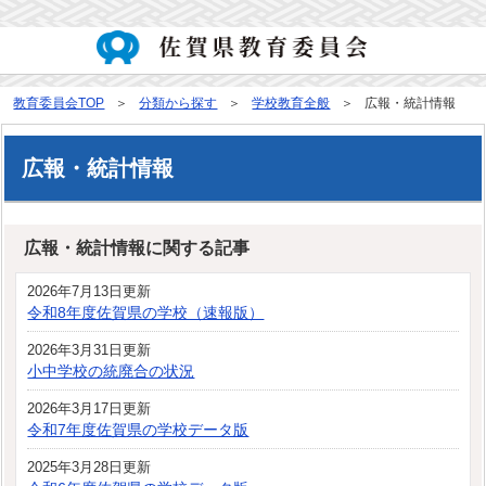
教育委員会TOP
分類から探す
学校教育全般
広報・統計情報
広報・統計情報
広報・統計情報に関する記事
2026年7月13日更新
令和8年度佐賀県の学校（速報版）
2026年3月31日更新
小中学校の統廃合の状況
2026年3月17日更新
令和7年度佐賀県の学校データ版
2025年3月28日更新