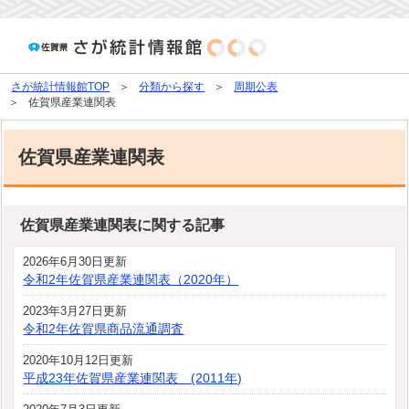
さが統計情報館TOP
分類から探す
周期公表
佐賀県産業連関表
佐賀県産業連関表
佐賀県産業連関表に関する記事
2026年6月30日更新
令和2年佐賀県産業連関表（2020年）
2023年3月27日更新
令和2年佐賀県商品流通調査
2020年10月12日更新
平成23年佐賀県産業連関表 (2011年)