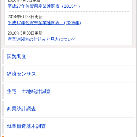
2020年7月3日更新
平成27年佐賀県産業連関表（2015年）
2014年6月23日更新
平成17年佐賀県産業連関表 (2005年)
2010年3月30日更新
産業連関表の仕組みと見方について
国勢調査
経済センサス
住宅・土地統計調査
商業統計調査
就業構造基本調査