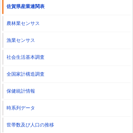
佐賀県産業連関表
農林業センサス
漁業センサス
社会生活基本調査
全国家計構造調査
保健統計情報
時系列データ
世帯数及び人口の推移