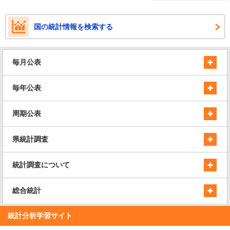
国の統計情報を検索する
毎月公表
毎年公表
周期公表
県統計調査
統計調査について
総合統計
統計分析学習サイト