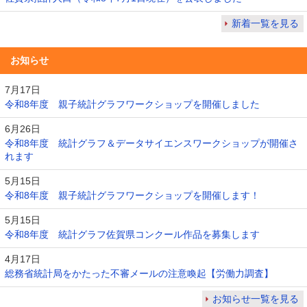
新着一覧を見る
お知らせ
7月17日
令和8年度 親子統計グラフワークショップを開催しました
6月26日
令和8年度 統計グラフ＆データサイエンスワークショップが開催さ
れます
5月15日
令和8年度 親子統計グラフワークショップを開催します！
5月15日
令和8年度 統計グラフ佐賀県コンクール作品を募集します
4月17日
総務省統計局をかたった不審メールの注意喚起【労働力調査】
お知らせ一覧を見る