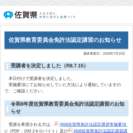
佐賀県教育委員会免許法認定講習のお知らせ
最終更新日：
2026年7月15日
受講者を決定しました（R8.7.15）
本日付けで受講者を決定しました。
実施要項にてお知らせしていた方法により通知していますの
で、ご確認ください。
令和8年度佐賀県教育委員会免許法認定講習のお知
らせ
受講を希望される方は、
R08佐賀県免許法認定講習実施要項
（PDF：200.2キロバイト）及び
R08佐賀県免許法認定講習講