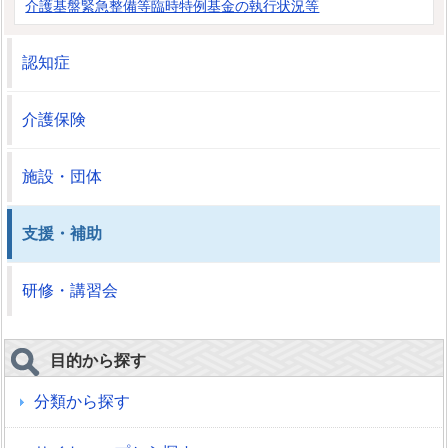
介護基盤緊急整備等臨時特例基金の執行状況等
認知症
介護保険
施設・団体
支援・補助
研修・講習会
目的から探す
分類から探す