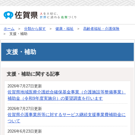
ホーム
分類から探す
健康・福祉
高齢者福祉・介護保険
支援・補助
支援・補助
支援・補助に関する記事
2026年7月27日更新
佐賀県地域医療介護総合確保基金事業（介護施設等整備事業）
補助金（令和9年度実施分）の要望調査を行います
2026年7月27日更新
佐賀県介護事業所等に対するサービス継続支援事業費補助金に
ついて
2026年6月23日更新