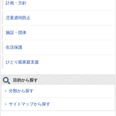
計画・方針
児童虐待防止
施設・団体
生活保護
ひとり親家庭支援
目的から探す
分類から探す
サイトマップから探す