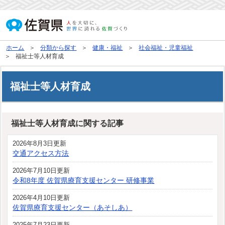
ホーム
分類から探す
健康・福祉
社会福祉・児童福祉
福祉士等人材育成
福祉士等人材育成
福祉士等人材育成に関する記事
2026年8月3日更新
交通アクセス方法
2026年7月10日更新
令和8年度 佐賀県療育支援センター 研修事業
2026年4月10日更新
佐賀県療育支援センター（あそしあ）
2025年7月23日更新