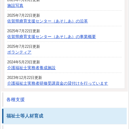
施設写真
2025年7月22日更新
佐賀県療育支援センター（あそしあ）の沿革
2025年7月22日更新
佐賀県療育支援センター（あそしあ）の事業概要
2025年7月22日更新
ボランティア
2024年5月23日更新
介護福祉士実務者養成施設
2023年12月22日更新
介護福祉士実務者研修受講資金の貸付けを行っています
各種支援
福祉士等人材育成