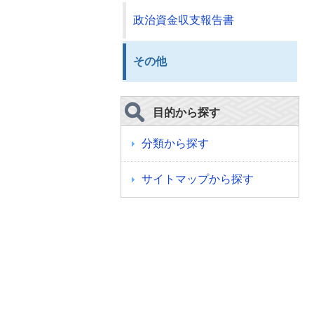
政治資金収支報告書
その他
目的から探す
分類から探す
サイトマップから探す