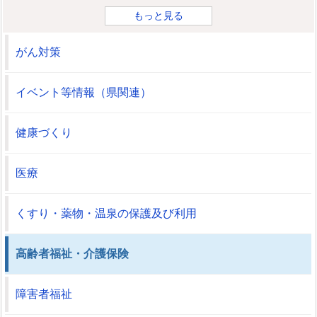
もっと見る
がん対策
イベント等情報（県関連）
健康づくり
医療
くすり・薬物・温泉の保護及び利用
高齢者福祉・介護保険
障害者福祉