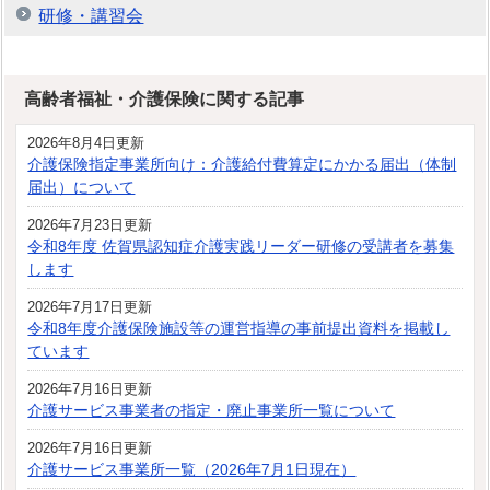
研修・講習会
高齢者福祉・介護保険に関する記事
2026年8月4日更新
介護保険指定事業所向け：介護給付費算定にかかる届出（体制
届出）について
2026年7月23日更新
令和8年度 佐賀県認知症介護実践リーダー研修の受講者を募集
します
2026年7月17日更新
令和8年度介護保険施設等の運営指導の事前提出資料を掲載し
ています
2026年7月16日更新
介護サービス事業者の指定・廃止事業所一覧について
2026年7月16日更新
介護サービス事業所一覧（2026年7月1日現在）