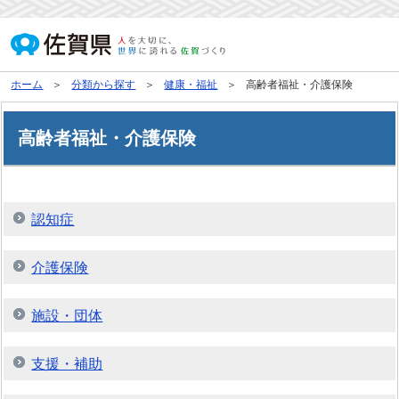
ホーム
分類から探す
健康・福祉
高齢者福祉・介護保険
高齢者福祉・介護保険
認知症
介護保険
施設・団体
支援・補助