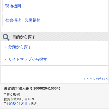
現地機関
社会福祉・児童福祉
目的から探す
分類から探す
サイトマップから探す
ページの先頭へ
佐賀県庁(法人番号 1000020410004）
〒840-8570
佐賀市城内1丁目1-59
Tel:
0952-24-2111
（代表）