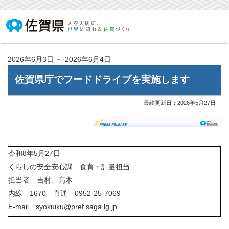
2026年6月3日 ～ 2026年6月4日
佐賀県庁でフードドライブを実施します
最終更新日：
2026年5月27日
令和8年5月27日
くらしの安全安心課 食育・計量担当
担当者 吉村、髙木
内線 1670 直通 0952-25-7069
E-mail syokuiku@pref.saga.lg.jp