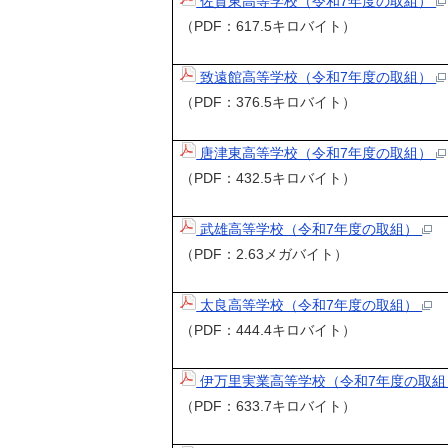
佐賀東高等学校（令和7年度の取組）
（PDF：617.5キロバイト）
致遠館高等学校（令和7年度の取組）
（PDF：376.5キロバイト）
唐津東高等学校（令和7年度の取組）
（PDF：432.5キロバイト）
武雄高等学校（令和7年度の取組）
（PDF：2.63メガバイト）
太良高等学校（令和7年度の取組）
（PDF：444.4キロバイト）
伊万里実業高等学校（令和7年度の取
（PDF：633.7キロバイト）