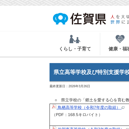
くらし・子育て
健康・福
県立高等学校及び特別支援学
最終更新日：
2026年3月26日
○ 県立学校の「郷土を愛する心を育む
鳥栖高等学校（令和7年度の取組）
（PDF：168.5キロバイト）