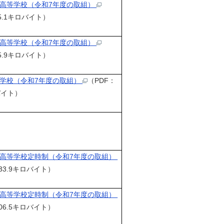
高等学校（令和7年度の取組）
95.1キロバイト）
高等学校（令和7年度の取組）
95.9キロバイト）
学校（令和7年度の取組）
（PDF：
バイト）
高等学校定時制（令和7年度の取組）
33.9キロバイト）
高等学校定時制（令和7年度の取組）
06.5キロバイト）