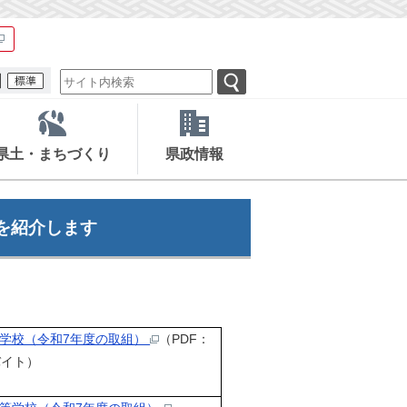
県土・まちづくり
県政情報
を紹介します
学校（令和7年度の取組）
（PDF：
バイト）