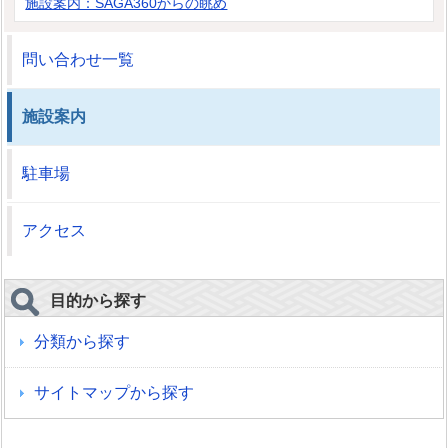
施設案内：SAGA360からの眺め
問い合わせ一覧
施設案内
駐車場
アクセス
目的から探す
分類から探す
サイトマップから探す